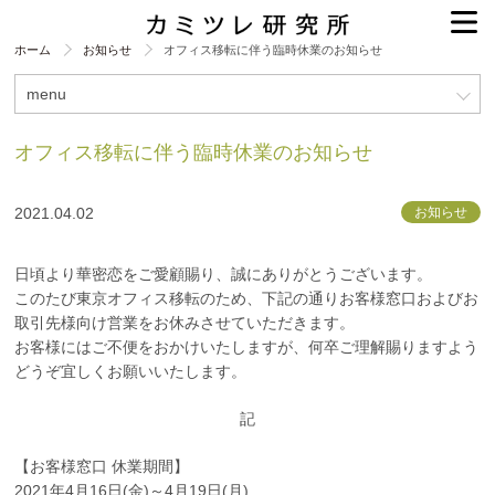
ホーム
お知らせ
オフィス移転に伴う臨時休業のお知らせ
menu
オフィス移転に伴う臨時休業のお知らせ
2021.04.02
お知らせ
日頃より華密恋をご愛顧賜り、誠にありがとうございます。
このたび東京オフィス移転のため、下記の通りお客様窓口およびお
取引先様向け営業をお休みさせていただきます。
お客様にはご不便をおかけいたしますが、何卒ご理解賜りますよう
どうぞ宜しくお願いいたします。
記
【お客様窓口 休業期間】
2021年4月16日(金)～4月19日(月)