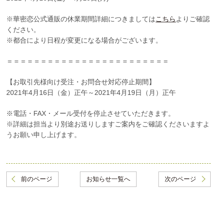
※華密恋公式通販の休業期間詳細につきましては
こちら
よりご確認
ください。
※都合により日程が変更になる場合がございます。
＝＝＝＝＝＝＝＝＝＝＝＝＝＝＝＝＝＝＝＝＝＝＝＝
【お取引先様向け受注・お問合せ対応停止期間】
2021年4月16日（金）正午～2021年4月19日（月）正午
※電話・FAX・メール受付を停止させていただきます。
※詳細は担当より別途お送りしますご案内をご確認くださいますよ
うお願い申し上げます。
前のページ
お知らせ一覧へ
次のページ