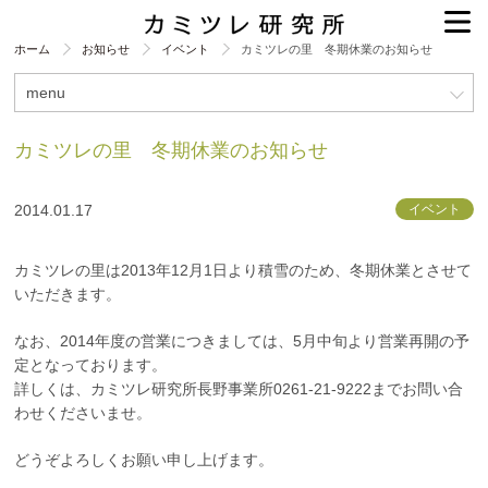
ホーム
お知らせ
イベント
カミツレの里 冬期休業のお知らせ
menu
カミツレの里 冬期休業のお知らせ
2014.01.17
イベント
カミツレの里は2013年12月1日より積雪のため、冬期休業とさせて
いただきます。
なお、2014年度の営業につきましては、5月中旬より営業再開の予
定となっております。
詳しくは、カミツレ研究所長野事業所0261-21-9222までお問い合
わせくださいませ。
どうぞよろしくお願い申し上げます。