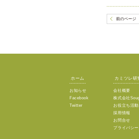
前のページ
ホーム
カミツレ研
お知らせ
会社概要
Facebook
株式会社Sou
Twitter
お役立ち活動
採用情報
お問合せ
プライバシー