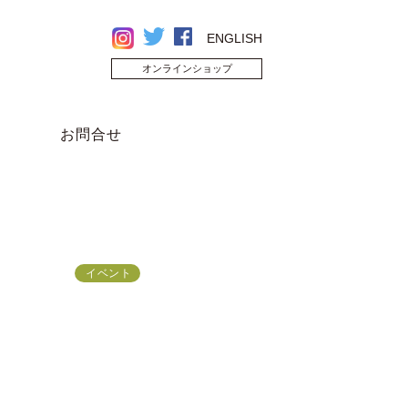
ENGLISH
オンラインショップ
お問合せ
イベント