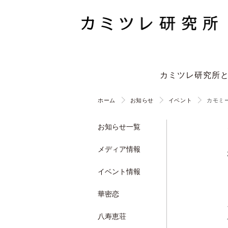
カミツレ研究所
ホーム
お知らせ
イベント
カモミ
お知らせ一覧
メディア情報
イベント情報
華密恋
八寿恵荘