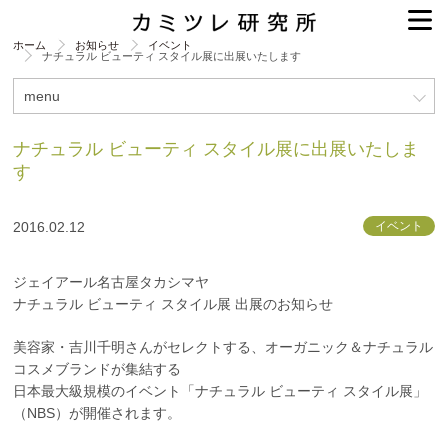
ホーム
お知らせ
イベント
ナチュラル ビューティ スタイル展に出展いたします
menu
ナチュラル ビューティ スタイル展に出展いたしま
す
2016.02.12
イベント
ジェイアール名古屋タカシマヤ
ナチュラル ビューティ スタイル展 出展のお知らせ
美容家・吉川千明さんがセレクトする、オーガニック＆ナチュラル
コスメブランドが集結する
日本最大級規模のイベント「ナチュラル ビューティ スタイル展」
（NBS）が開催されます。