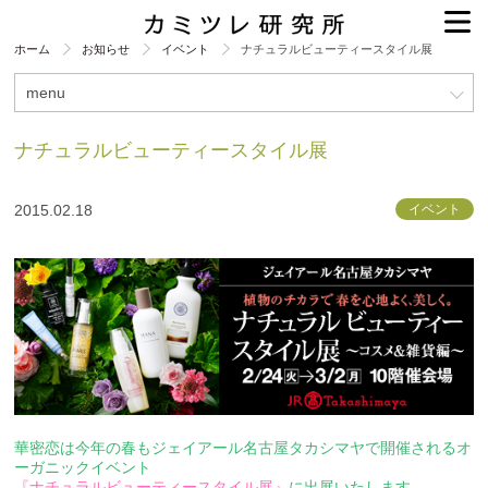
ホーム
お知らせ
イベント
ナチュラルビューティースタイル展
menu
ナチュラルビューティースタイル展
2015.02.18
イベント
華密恋は今年の春もジェイアール名古屋タカシマヤで開催されるオ
ーガニックイベント
『ナチュラルビューティースタイル展』
に出展いたします。