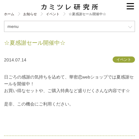
ホーム
お知らせ
イベント
☆夏感謝セール開催中☆
menu
☆夏感謝セール開催中☆
2014.07.14
イベント
日ごろの感謝の気持ちを込めて、華密恋webショップでは夏感謝セ
ールを開催中！
お買い得なセットや、ご購入特典など盛りだくさんな内容です☆
是非、この機会にご利用ください。