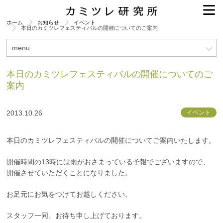
ホーム
お知らせ
イベント
本日のカミツレフェスティバルの開催についてのご案内
menu
本日のカミツレフェスティバルの開催についてのご
案内
2013.10.26
イベント
本日のカミツレフェスティバルの開催についてご案内いたします。
開催時間の13時には雨がおさまっている予報でございますので、
開催させていただくことになりました。
お足元にお気をつけてお越しください。
スタッフ一同、お待ち申し上げております。