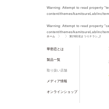
Warning
: Attempt to read property "t
content/themes/kamitsureLab/inc/tem
Warning
: Attempt to read property "
content/themes/kamitsureLab/inc/tem
ホーム
第29回花まつりチラシ_2
華密恋とは
製品一覧
取り扱い店舗
メディア情報
オンラインショップ