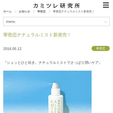
ホーム
お知らせ
華密恋
華密恋ナチュラルミスト新発売！
menu
華密恋ナチュラルミスト新発売！
2016.05.12
華密恋
『シュッとひと吹き。ナチュラルミストでさっぱり潤いケア』