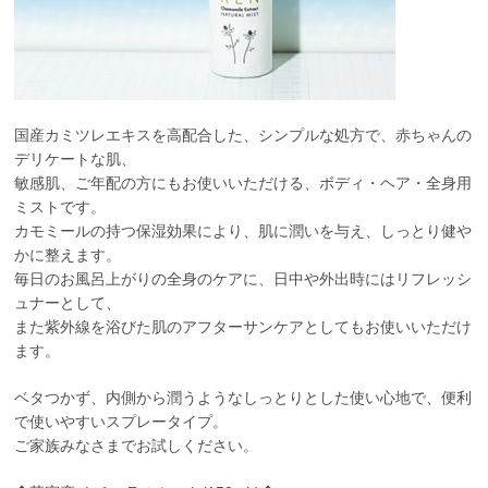
国産カミツレエキスを高配合した、シンプルな処方で、赤ちゃんの
デリケートな肌、
敏感肌、ご年配の方にもお使いいただける、ボディ・ヘア・全身用
ミストです。
カモミールの持つ保湿効果により、肌に潤いを与え、しっとり健や
かに整えます。
毎日のお風呂上がりの全身のケアに、日中や外出時にはリフレッシ
ュナーとして、
また紫外線を浴びた肌のアフターサンケアとしてもお使いいただけ
ます。
ベタつかず、内側から潤うようなしっとりとした使い心地で、便利
で使いやすいスプレータイプ。
ご家族みなさまでお試しください。