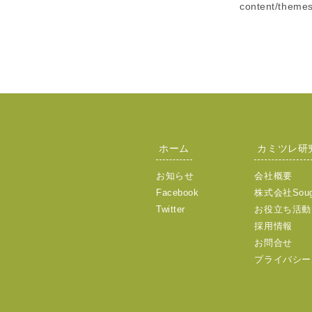
content/themes
ホーム
カミツレ研
お知らせ
会社概要
Facebook
株式会社Sou
Twitter
お役立ち活動
採用情報
お問合せ
プライバシー