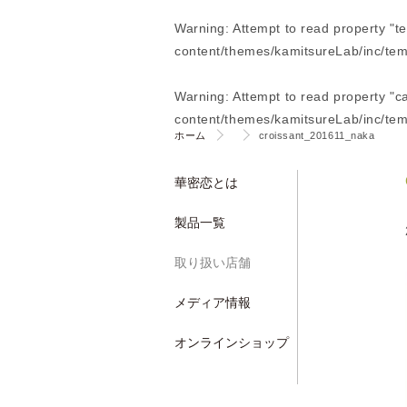
Warning
: Attempt to read property "t
content/themes/kamitsureLab/inc/tem
Warning
: Attempt to read property "
content/themes/kamitsureLab/inc/tem
ホーム
croissant_201611_naka
華密恋とは
製品一覧
取り扱い店舗
メディア情報
オンラインショップ