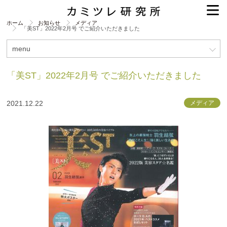
ホーム
お知らせ
メディア
「美ST」2022年2月号 でご紹介いただきました
menu
「美ST」2022年2月号 でご紹介いただきました
2021.12.22
メディア