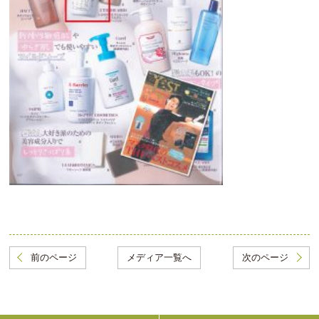
前のページ
メディア一覧へ
次のページ