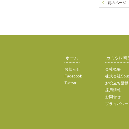
前のページ
ホーム
カミツレ研
お知らせ
会社概要
Facebook
株式会社Sou
Twitter
お役立ち活動
採用情報
お問合せ
プライバシー