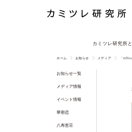
カミツレ研究所
ホーム
お知らせ
メディア
「etR
お知らせ一覧
メディア情報
イベント情報
華密恋
八寿恵荘