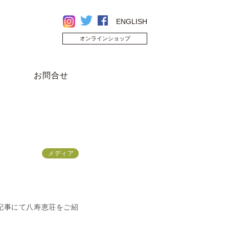
ENGLISH
オンラインショップ
お問合せ
メディア
記事にて八寿恵荘をご紹