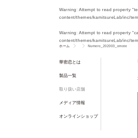
Warning
: Attempt to read property "t
content/themes/kamitsureLab/inc/tem
Warning
: Attempt to read property "
content/themes/kamitsureLab/inc/tem
ホーム
Numero_202003_omote
華密恋とは
製品一覧
取り扱い店舗
メディア情報
オンラインショップ