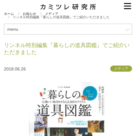
ホーム
お知らせ
メディア
リンネル特別編集『暮らしの道具図鑑』でご紹介いただきました
menu
リンネル特別編集『暮らしの道具図鑑』でご紹介い
ただきました
2018.06.26
メディア