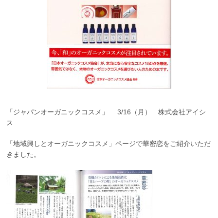
「ジャパンオーガニックコスメ」 3/16（月） 株式会社アイシ
ス
「地域興しとオーガニックコスメ」ページで華密恋をご紹介いただ
きました。