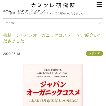
ホーム
お知らせ
メディア
書籍「ジャパンオーガニックコスメ」 でご紹介いただきました
menu
書籍「ジャパンオーガニックコスメ」 でご紹介いた
だきました
2020.03.18
メディア