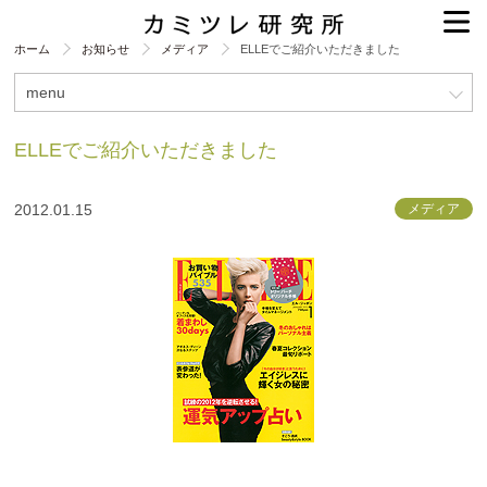
ホーム
お知らせ
メディア
ELLEでご紹介いただきました
menu
ELLEでご紹介いただきました
2012.01.15
メディア