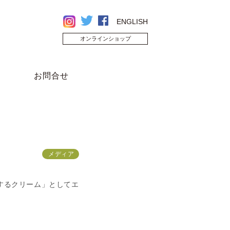
ENGLISH
オンラインショップ
お問合せ
メディア
するクリーム」としてエ
。