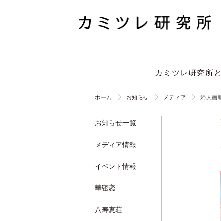
カミツレ研究所
ホーム
お知らせ
メディア
婦人画
お知らせ一覧
メディア情報
イベント情報
華密恋
八寿恵荘