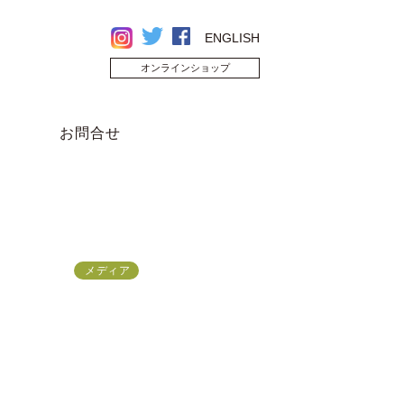
ENGLISH
オンラインショップ
お問合せ
メディア