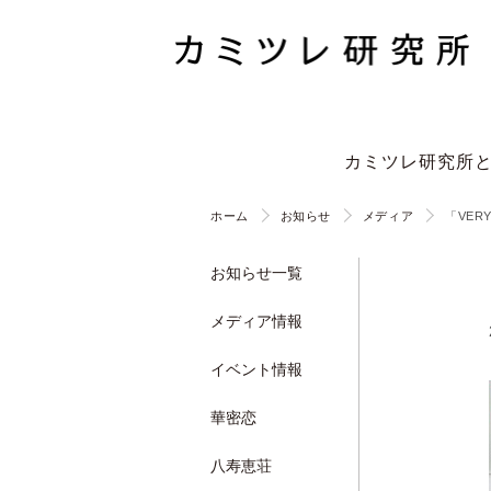
カミツレ研究所
ホーム
お知らせ
メディア
「VE
お知らせ一覧
メディア情報
イベント情報
華密恋
八寿恵荘