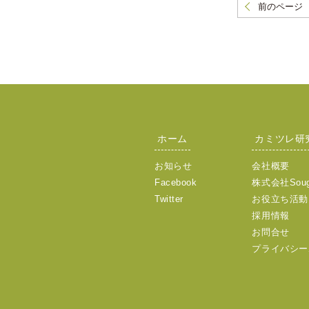
前のページ
ホーム
カミツレ研
お知らせ
会社概要
Facebook
株式会社Sou
Twitter
お役立ち活動
採用情報
お問合せ
プライバシー