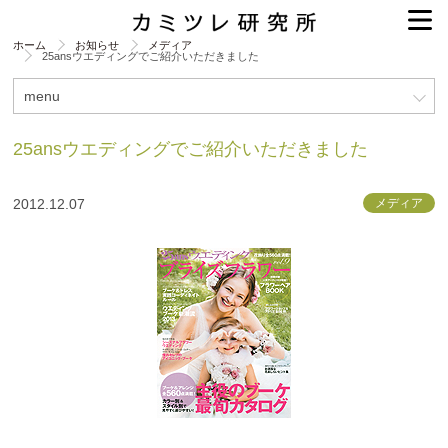
ホーム
お知らせ
メディア
25ansウエディングでご紹介いただきました
menu
25ansウエディングでご紹介いただきました
2012.12.07
メディア