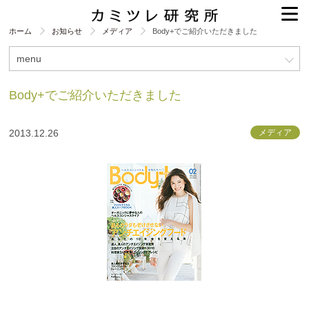
ホーム
お知らせ
メディア
Body+でご紹介いただきました
menu
Body+でご紹介いただきました
2013.12.26
メディア