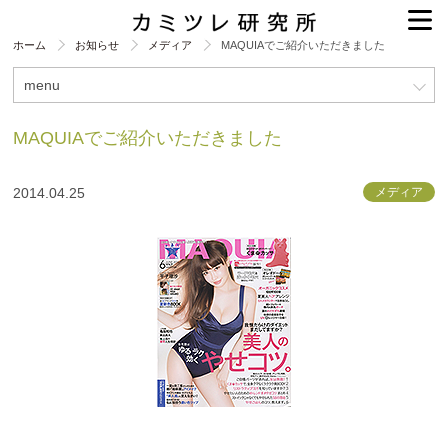
ホーム
お知らせ
メディア
MAQUIAでご紹介いただきました
menu
MAQUIAでご紹介いただきました
2014.04.25
メディア