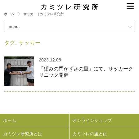
ホーム
サッカー | カミツレ研究所
menu
タグ:
サッカー
2023.12.08
「望みの門かずさの里」にて、サッカーク
リニック開催
ホーム
オンラインショップ
カミツレ研究所とは
カミツレの里とは