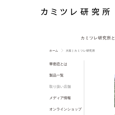
カミツレ研究所
ホーム
大垣 | カミツレ研究所
華密恋とは
製品一覧
取り扱い店舗
メディア情報
オンラインショップ