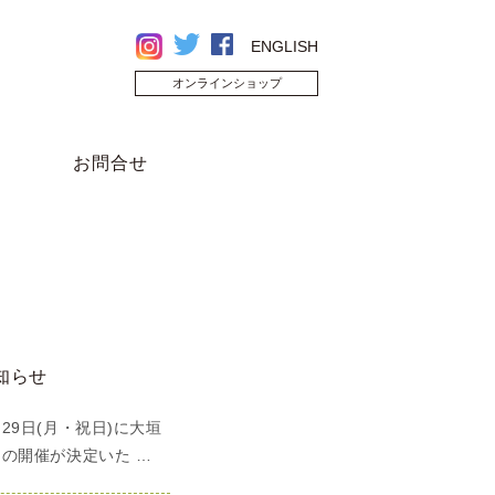
ENGLISH
オンラインショップ
お問合せ
知らせ
9日(月・祝日)に大垣
の開催が決定いた …