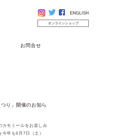
ENGLISH
オンラインショップ
お問合せ
まつり」開催のお知ら
のカモミールをお楽しみ
今年も6月7日（土）