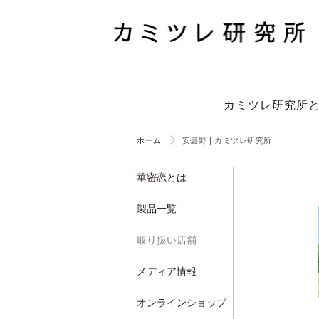
カミツレ研究所
ホーム
安曇野 | カミツレ研究所
華密恋とは
製品一覧
取り扱い店舗
メディア情報
オンラインショップ