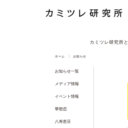
カミツレ研究所
ホーム
お知らせ
お知らせ一覧
メディア情報
イベント情報
華密恋
八寿恵荘