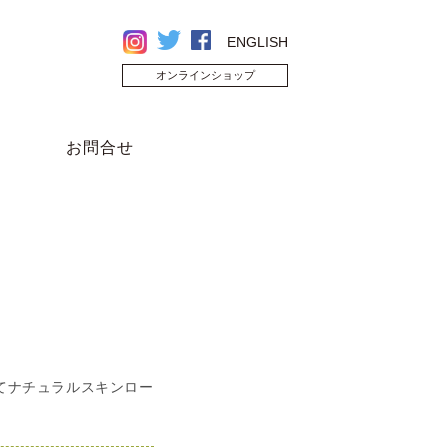
ENGLISH
オンラインショップ
お問合せ
てナチュラルスキンロー